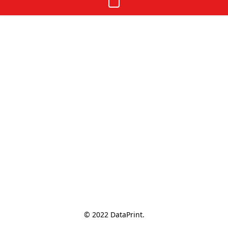
© 2022 DataPrint.