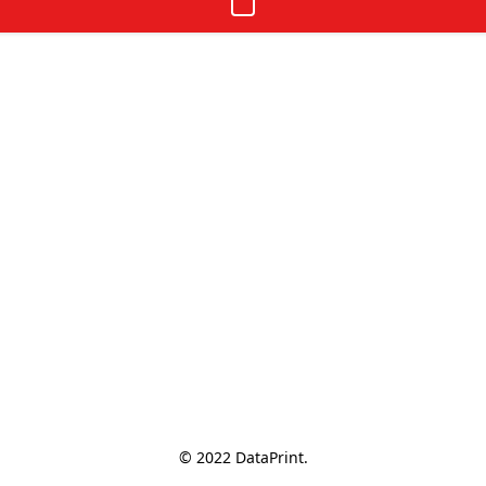
© 2022 DataPrint.