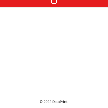
© 2022 DataPrint.