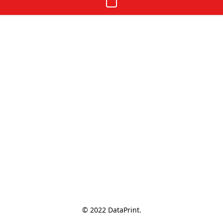
© 2022 DataPrint.