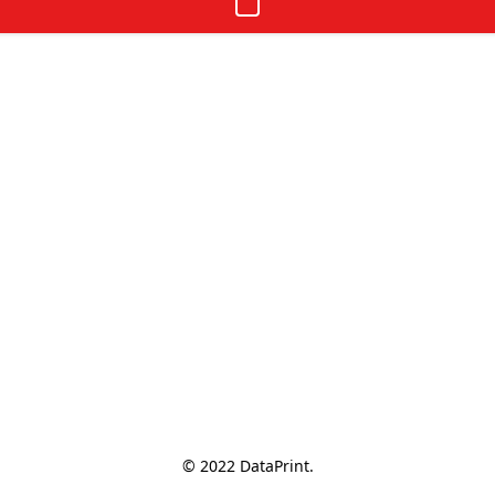
© 2022 DataPrint.