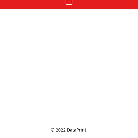
© 2022 DataPrint.