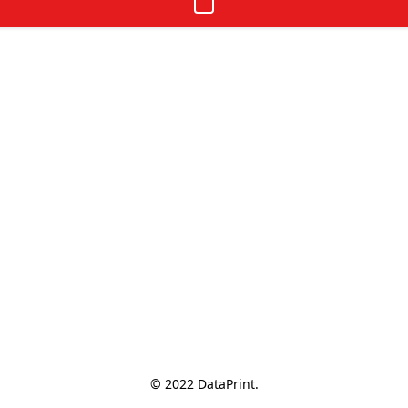
© 2022 DataPrint.