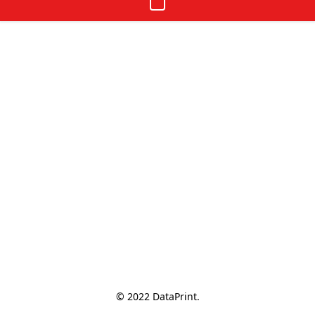
© 2022 DataPrint.