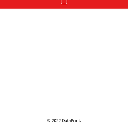
© 2022 DataPrint.