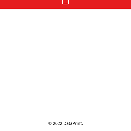
© 2022 DataPrint.