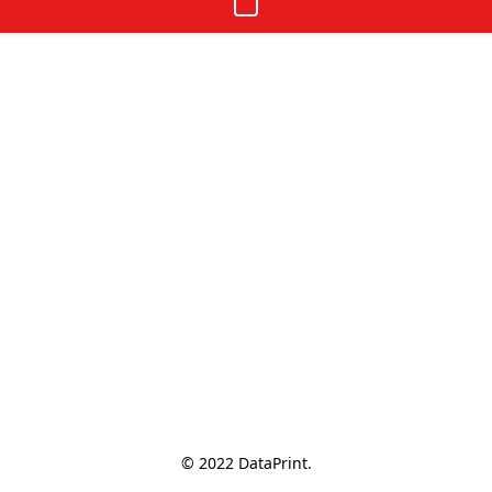
© 2022 DataPrint.