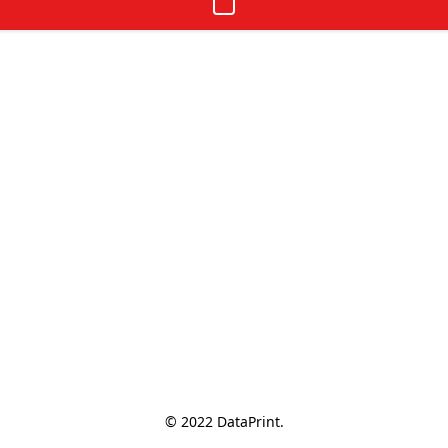
© 2022 DataPrint.