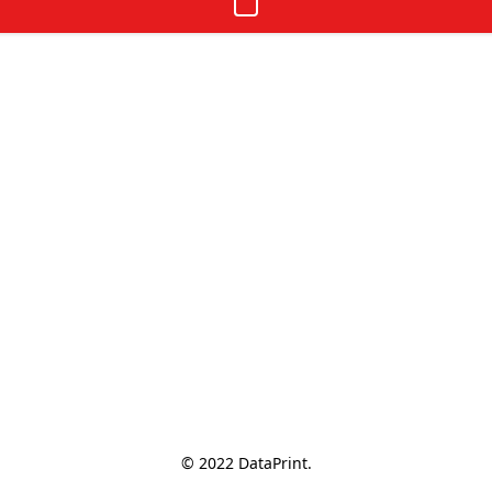
© 2022 DataPrint.