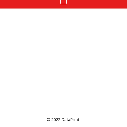
© 2022 DataPrint.