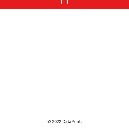
© 2022 DataPrint.