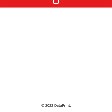
© 2022 DataPrint.