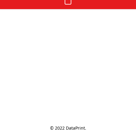
© 2022 DataPrint.