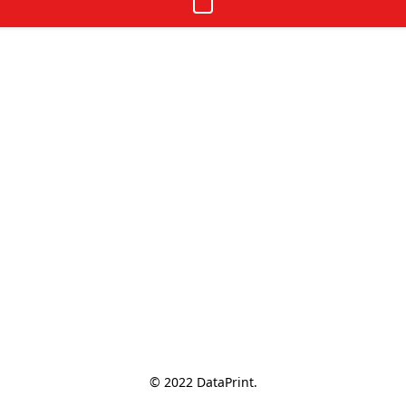
© 2022 DataPrint.