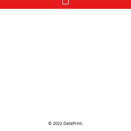
© 2022 DataPrint.