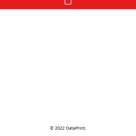
© 2022 DataPrint.