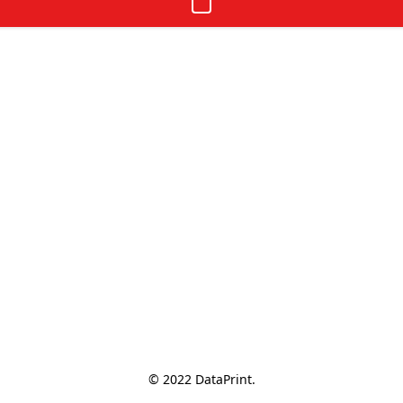
© 2022 DataPrint.