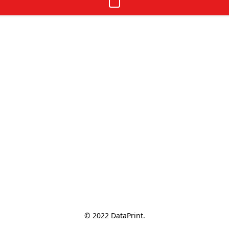
© 2022 DataPrint.