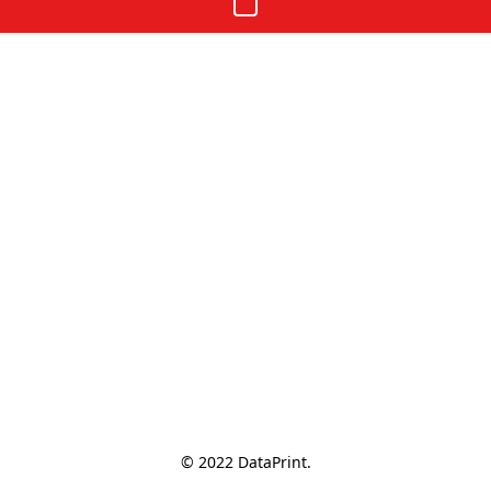
© 2022 DataPrint.