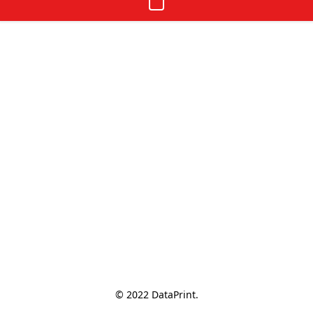
© 2022 DataPrint.