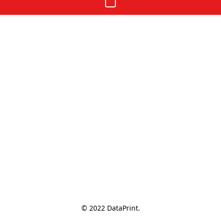
© 2022 DataPrint.