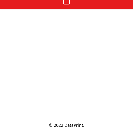
© 2022 DataPrint.