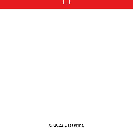
© 2022 DataPrint.