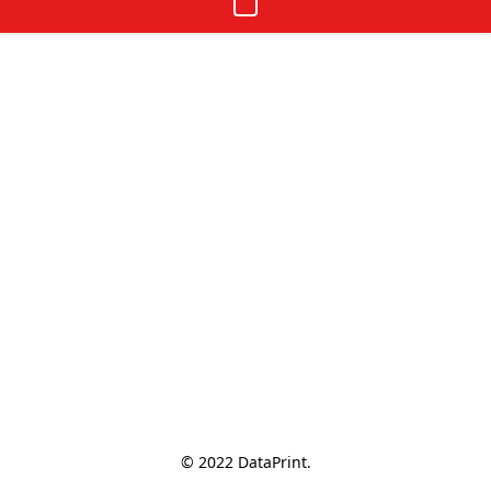
© 2022 DataPrint.