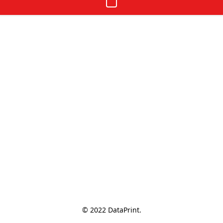
© 2022 DataPrint.