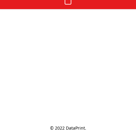
© 2022 DataPrint.