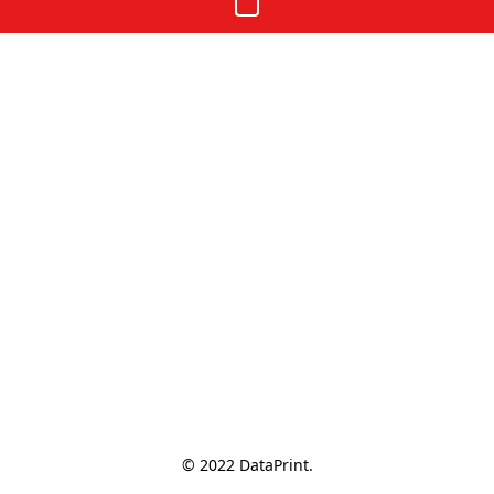
© 2022 DataPrint.