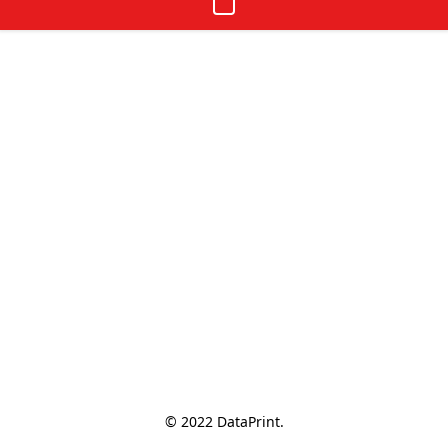
© 2022 DataPrint.