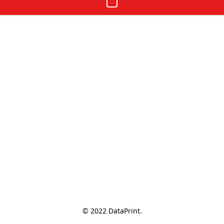
© 2022 DataPrint.