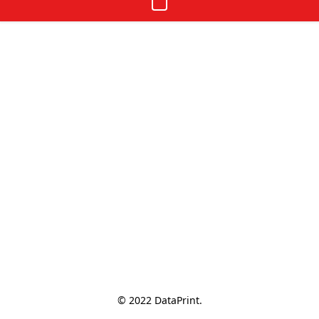
© 2022 DataPrint.