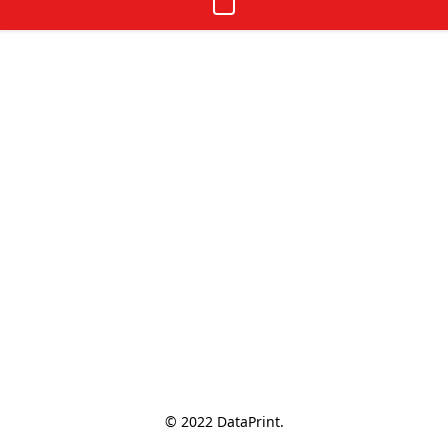
© 2022 DataPrint.