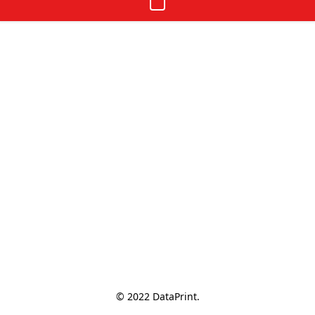
© 2022 DataPrint.