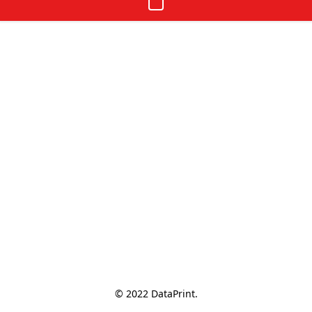
© 2022 DataPrint.