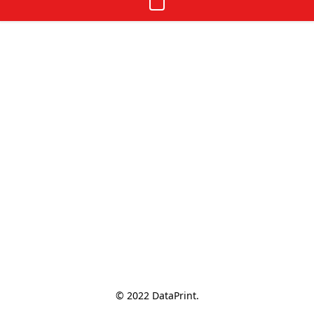
© 2022 DataPrint.