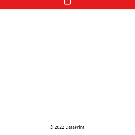
© 2022 DataPrint.