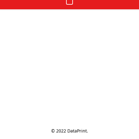
© 2022 DataPrint.