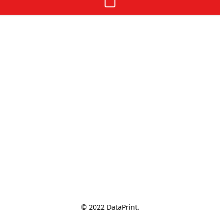
© 2022 DataPrint.