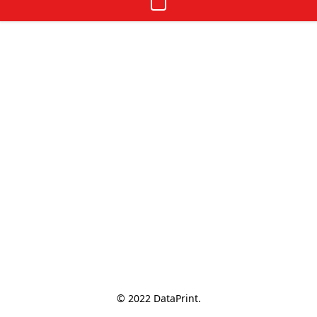
© 2022 DataPrint.