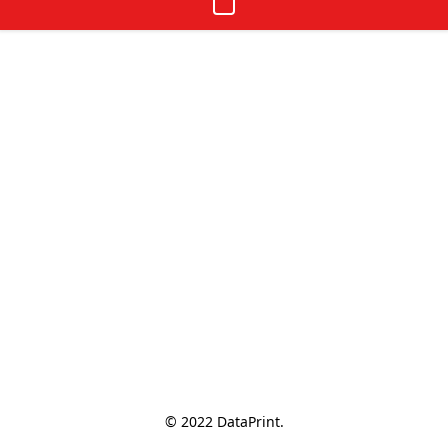
© 2022 DataPrint.