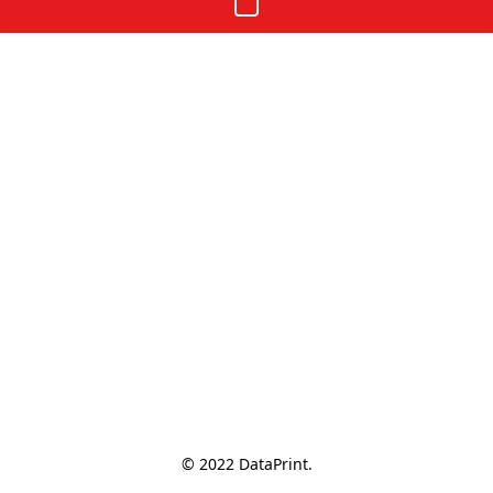
© 2022 DataPrint.