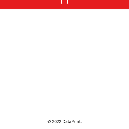
© 2022 DataPrint.