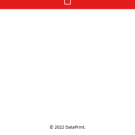
© 2022 DataPrint.