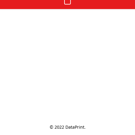
© 2022 DataPrint.