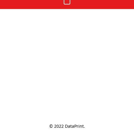
© 2022 DataPrint.