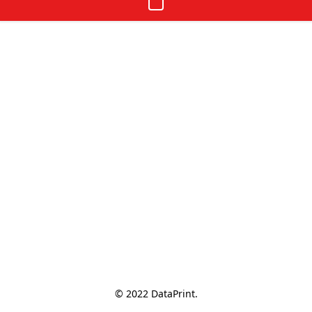
© 2022 DataPrint.