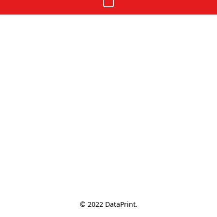
© 2022 DataPrint.